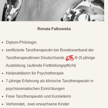
Renata Falkowska
Diplom-Philologin
zertifizierte Tanztherapeutin bei Bundesverband der
TanztherapeutInnen Deutschlands
®
(5-jährige
Ausbildung, laufende Fortbildungspflicht)
Heilpraktikerin für Psychotherapie
7-jährige Erfahrung als klinische Tanztherapeutin in
psychosomatischen Einrichtungen
Freie Tanztherapeutin und Kursleiterin
Verheiratet, zwei erwachsene Kinder