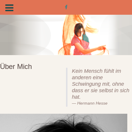
Über Mich
Kein Mensch fühlt im
anderen eine
Schwingung mit, ohne
dass er sie selbst in sich
hat.
Hermann Hesse