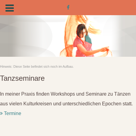
Hinweis: Diese Seite befindet sich noch im Aufbau.
Tanzseminare
In meiner Praxis finden Workshops und Seminare zu Tänzen
aus vielen Kulturkreisen und unterschiedlichen Epochen statt.
Termine