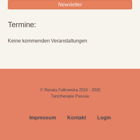
Newsletter
Termine:
Keine kommenden Veranstaltungen
© Renata Falkowska 2016 - 2026
Tanztherapie Passau
Impressum
Kontakt
Login